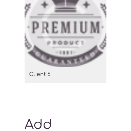
Client 5
Add