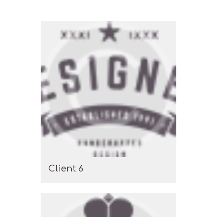
Client 6