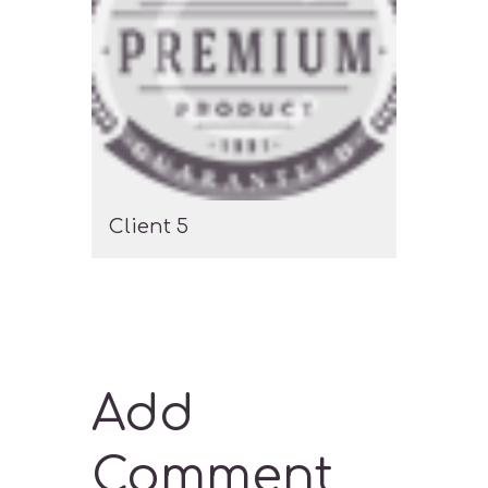
Client 5
Add
Comment